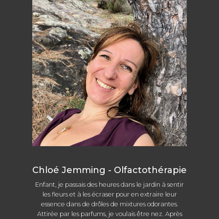
Chloé Jemming - Olfactothérapie
Enfant, je passais des heures dans le jardin à sentir
les fleurs et à les écraser pour en extraire leur
essence dans de drôles de mixtures odorantes.
Attirée par les parfums, je voulais être nez. Après