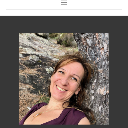
Toggle Navigation