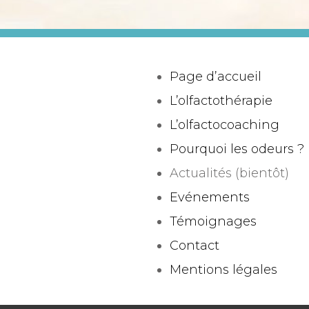
Page d’accueil
L’olfactothérapie
L’olfactocoaching
Pourquoi les odeurs ?
Actualités (bientôt)
Evénements
Témoignages
Contact
Mentions légales