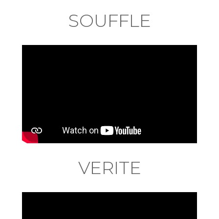
SOUFFLE
VERITE