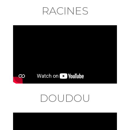
RACINES
DOUDOU