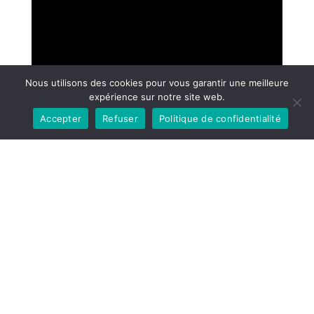
Nous utilisons des cookies pour vous garantir une meilleure
expérience sur notre site web.
Accepter
Refuser
Politique de confidentialité
SAGESSE