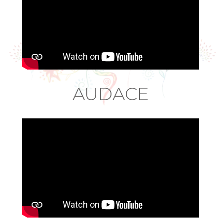
AUDACE