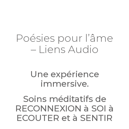
Poésies pour l’âme
– Liens Audio
Une expérience
immersive.
Soins méditatifs de
RECONNEXION à SOI à
ECOUTER et à SENTIR