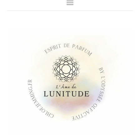
Toggle Navigation