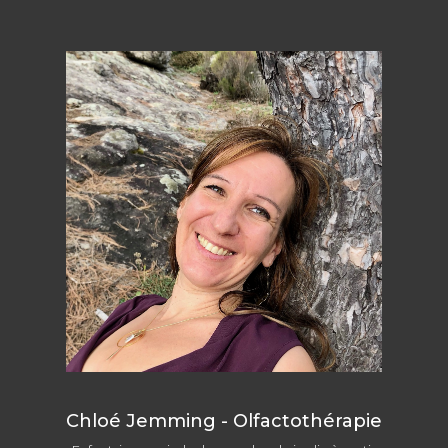
Chloé Jemming - Olfactothérapie