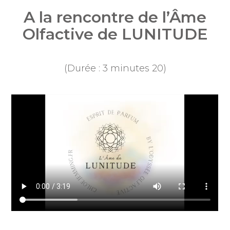
A la rencontre de l’Âme
Olfactive de LUNITUDE
(Durée : 3 minutes 20)