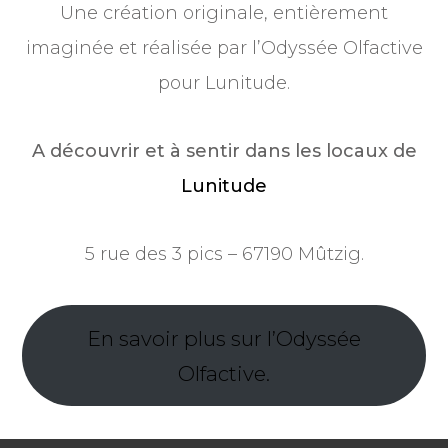
Une création originale, entièrement
imaginée et réalisée par l’Odyssée Olfactive
pour Lunitude.
A découvrir et à sentir dans les locaux de
Lunitude
5 rue des 3 pics – 67190 Mûtzig.
En savoir plus sur l’Odyssée
Olfactive.