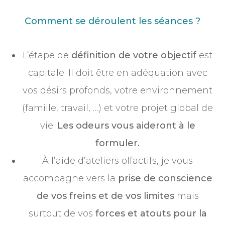
Comment se déroulent les séances ?
L’étape de
définition de votre objectif
est
capitale. Il doit être en adéquation avec
vos désirs profonds, votre environnement
(famille, travail, …) et votre projet global de
vie.
Les odeurs vous aideront à le
formuler.
À l’aide d’ateliers olfactifs, je vous
accompagne vers la
prise de conscience
de vos freins et de vos limites
mais
surtout de vos
forces et atouts pour la