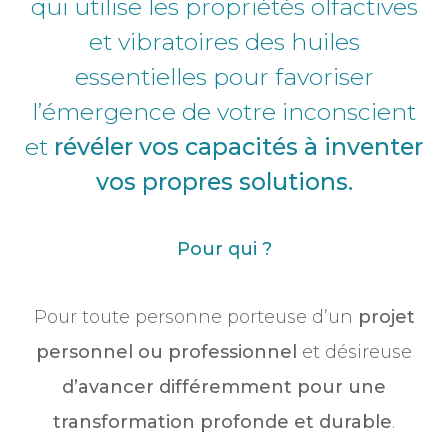
qui utilise les propriétés olfactives
et vibratoires des huiles
essentielles pour favoriser
l’émergence de votre inconscient
et
révéler vos capacités à inventer
vos propres solutions.
Pour qui ?
Pour toute personne porteuse d’un
projet
personnel ou professionnel
et désireuse
d’avancer différemment pour une
transformation profonde et durable
.