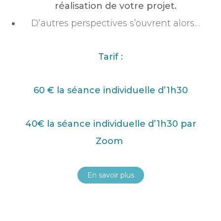
réalisation de votre projet.
D’autres perspectives s’ouvrent alors…
Tarif :
60 € la séance individuelle d’1h30
40€ la
séance
individuelle d’1h30 par
Zoom
En savoir plus