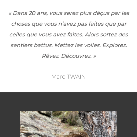
« Dans 20 ans, vous serez plus déçus par les
choses que vous n’avez pas faites que par
celles que vous avez faites. Alors sortez des
sentiers battus. Mettez les voiles. Explorez.
Rêvez. Découvrez. »
Marc TWAIN