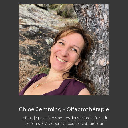
Chloé Jemming - Olfactothérapie
Enfant, je passais des heures dans le jardin à sentir
les fleurs et à les écraser pour en extraire leur