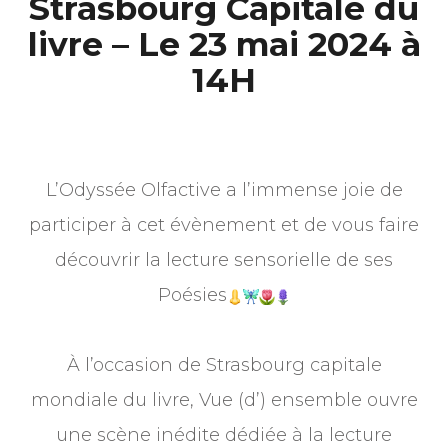
Strasbourg Capitale du
livre – Le 23 mai 2024 à
14H
L’Odyssée Olfactive a l’immense joie de
participer à cet évènement et de vous faire
découvrir la lecture sensorielle de ses
Poésies
À l’occasion de Strasbourg capitale
mondiale du livre, Vue (d’) ensemble ouvre
une scène inédite dédiée à la lecture