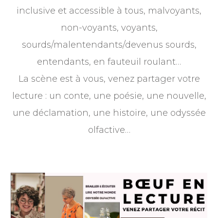
inclusive et accessible à tous, malvoyants,
non-voyants, voyants,
sourds/malentendants/devenus sourds,
entendants, en fauteuil roulant…
La scène est à vous, venez partager votre
lecture : un conte, une poésie, une nouvelle,
une déclamation, une histoire, une odyssée
olfactive…