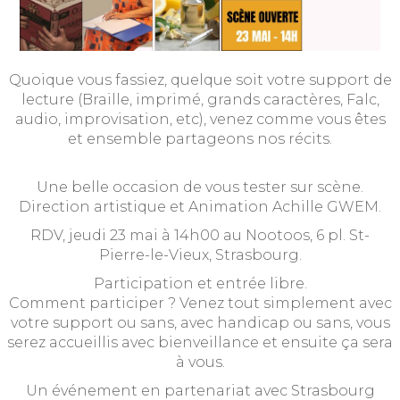
Quoique vous fassiez, quelque soit votre support de
lecture (Braille, imprimé, grands caractères, Falc,
audio, improvisation, etc), venez comme vous êtes
et ensemble partageons nos récits.
Une belle occasion de vous tester sur scène.
Direction artistique et Animation Achille GWEM.
RDV, jeudi 23 mai à 14h00 au Nootoos, 6 pl. St-
Pierre-le-Vieux, Strasbourg.
Participation et entrée libre.
Comment participer ? Venez tout simplement avec
votre support ou sans, avec handicap ou sans, vous
serez accueillis avec bienveillance et ensuite ça sera
à vous.
Un événement en partenariat avec Strasbourg