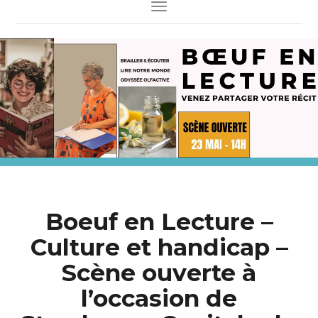
Toggle Navigation
Boeuf en Lecture –
Culture et handicap –
Scène ouverte à
l’occasion de