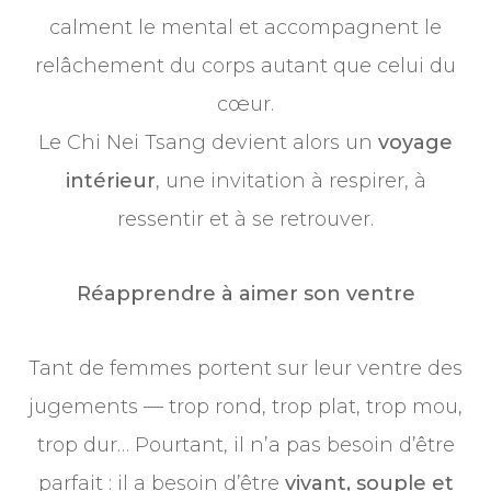
calment le mental et accompagnent le
relâchement du corps autant que celui du
cœur.
Le Chi Nei Tsang devient alors un
voyage
intérieur
, une invitation à respirer, à
ressentir et à se retrouver.
Réapprendre à aimer son ventre
Tant de femmes portent sur leur ventre des
jugements — trop rond, trop plat, trop mou,
trop dur… Pourtant, il n’a pas besoin d’être
parfait : il a besoin d’être
vivant, souple et