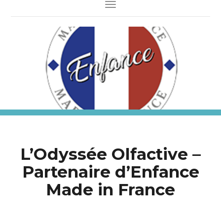
Toggle Navigation
L’Odyssée Olfactive –
Partenaire d’Enfance
Made in France