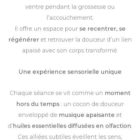
ventre pendant la grossesse ou
l’accouchement.
Il offre un espace pour
se recentrer, se
régénérer
et retrouver la douceur d’un lien
apaisé avec son corps transformé.
Une expérience sensorielle unique
Chaque séance se vit comme un
moment
hors du temps
: un cocon de douceur
enveloppé de
musique apaisante
et
d’
huiles essentielles diffusées en olfaction
.
Ces alliées subtiles éveillent les sens,