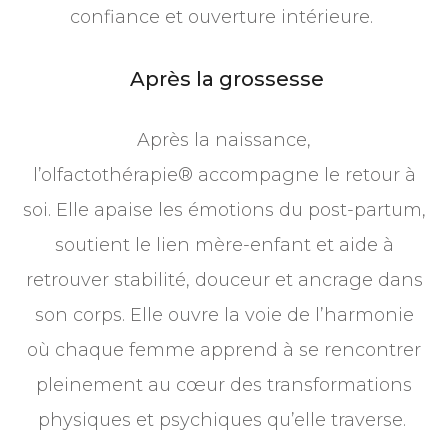
confiance et ouverture intérieure.
Après la grossesse
Après la naissance,
l’olfactothérapie® accompagne le retour à
soi. Elle apaise les émotions du post-partum,
soutient le lien mère-enfant et aide à
retrouver stabilité, douceur et ancrage dans
son corps. Elle ouvre la voie de l’harmonie
où chaque femme apprend à se rencontrer
pleinement au cœur des transformations
physiques et psychiques qu’elle traverse.