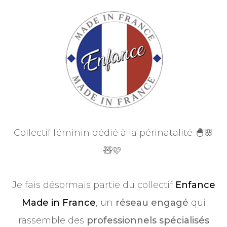
Collectif féminin dédié à la périnatalité
🐣
🌸
🧸
🩷
Je fais désormais partie du collectif
Enfance
Made in France
, un
réseau engagé
qui
rassemble des
professionnels spécialisés