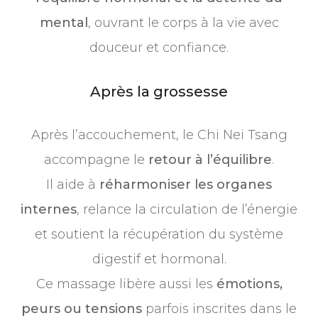
mental
, ouvrant le corps à la vie avec
douceur et confiance.
Après la grossesse
Après l’accouchement, le Chi Nei Tsang
accompagne le
retour à l’équilibre
.
Il aide à
réharmoniser les organes
internes
, relance la circulation de l’énergie
et soutient la récupération du système
digestif et hormonal.
Ce massage libère aussi les
émotions,
peurs ou tensions
parfois inscrites dans le