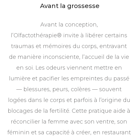
Avant la grossesse
Avant la conception,
l’Olfactothérapie® invite à libérer certains
traumas et mémoires du corps, entravant
de manière inconsciente, l’accueil de la vie
en soi. Les odeurs viennent mettre en
lumière et pacifier les empreintes du passé
— blessures, peurs, colères — souvent
logées dans le corps et parfois à l’origine du
blocages de la fertilité. Cette pratique aide à
réconcilier la femme avec son ventre, son
féminin et sa capacité à créer, en restaurant