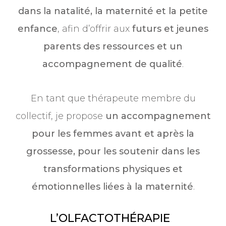
dans la natalité, la maternité et la petite
enfance
, afin d’offrir aux
futurs et jeunes
parents des ressources et un
accompagnement de qualité
.
En tant que thérapeute membre du
collectif, je propose
un accompagnement
pour les femmes avant et après la
grossesse, pour les soutenir dans les
transformations physiques et
émotionnelles liées à la maternité
.
L’OLFACTOTHÉRAPIE