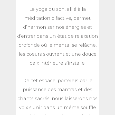
Le yoga du son, allié à la
méditation olfactive, permet
d’harmoniser nos énergies et
d’entrer dans un état de relaxation
profonde où le mental se relâche,
les coeurs s’ouvrent et une douce
paix intérieure s’installe.
De cet espace, porté(e)s par la
puissance des mantras et des
chants sacrés, nous laisserons nos
voix s’unir dans un même souffle