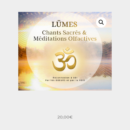
20,00
€