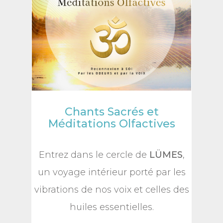
Chants Sacrés et
Méditations Olfactives
Entrez dans le cercle de
LÜMES
,
un voyage intérieur porté par les
vibrations de nos voix et celles des
huiles essentielles.