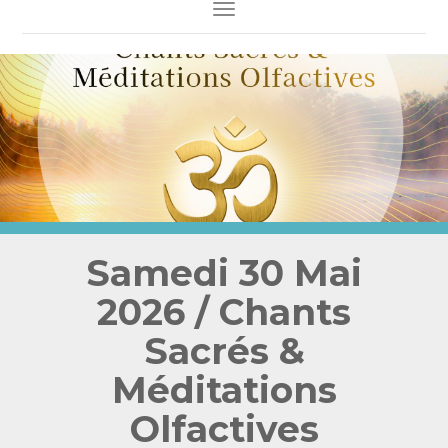
Toggle Navigation
Samedi 30 Mai
2026 / Chants
Sacrés &
Méditations
Olfactives