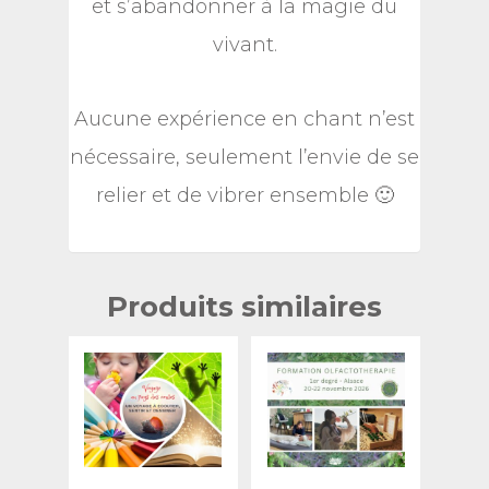
et s’abandonner à la magie du
vivant.
Aucune expérience en chant n’est
nécessaire, seulement l’envie de se
relier et de vibrer ensemble 🙂
Produits similaires