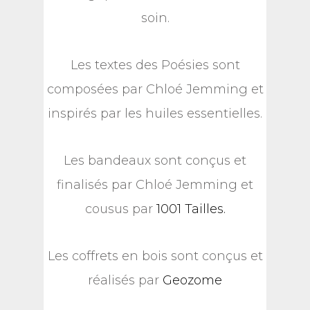
soin.
Les textes des Poésies sont
composées par Chloé Jemming et
inspirés par les huiles essentielles.
Les bandeaux sont conçus et
finalisés par Chloé Jemming et
cousus par
1001 Tailles.
Les coffrets en bois sont conçus et
réalisés par
Geozome