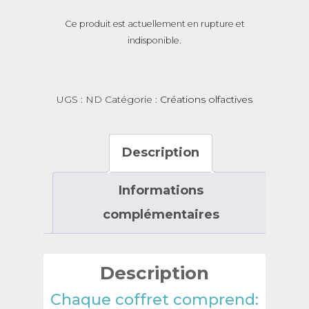
Ce produit est actuellement en rupture et
indisponible.
UGS :
ND
Catégorie :
Créations olfactives
Description
Informations
complémentaires
Description
Chaque coffret comprend: