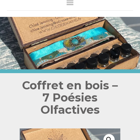
Toggle Navigation
Coffret en bois –
7 Poésies
Olfactives