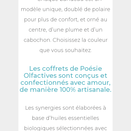
modèle unique, doublé de polaire
pour plus de confort, et orné au
centre, d’une plume et d’un
cabochon. Choisissez la couleur
que vous souhaitez.
Les coffrets de Poésie
Olfactives sont conçus et
confectionnés avec amour,
de manière 100% artisanale.
Les synergies sont élaborées à
base d’huiles essentielles
biologiques sélectionnées avec