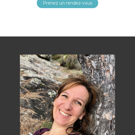
Prenez un rendez-vous