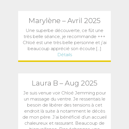
Marylène – Avril 2025
Une superbe découverte, ce fût une
très belle séance, je recommande +++
Chloé est une très belle personne et j’ai
beaucoup apprécié son écoute.[...]
Détails
Laura B – Aug 2025
Je suis venue voir Chloé Jemming pour
un massage du ventre. Je ressentais le
besoin de libérer des tensions à cet
endroit là suite à notamment le décès
de mon père. J’ai bénéficié d’un accueil
chaleureux et rassurant. Beaucoup de