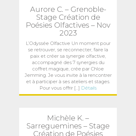
Aurore C. – Grenoble-
Stage Création de
Poésies Olfactives – Nov
2023
L’Odyssée Olfactive Un moment pour
se retrouver, se reconnecter, faire la
paix et créer sa synergie olfactive,
accompagné des 7 synergies du
coffret magique, crée par Chloe
Jemming. Je vous invite à la rencontrer
et à participer à ses ateliers et stages.
Pour vous offrir [...]
Détails
Michèle K. –
Sarreguemines – Stage
Création de Poésies