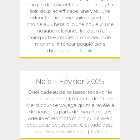
marqué de rencontres inoubliables. Un
soin doux et efficace, une voix, une
odeur fleurie d’une huile essentielle
choisie au « hasard’ d’une couleur, une
musique relaxante, le tout m’a
transportée vers les profondeurs de
mon moi intérieur peuplé alors
d’images, [...]
Détails
Naîs – Février 2025
Quel cadeau de se laisser recevoir le
soin, la présence et l’écoute de Chloé.
Merci pour ce voyage qui m’a révélé à
de nouvelles parts de mon être. Les
odeurs et les mots m’ont guidé avec
beaucoup de justesse. Gratitude aussi
pour l’espace de soin [...]
Détails