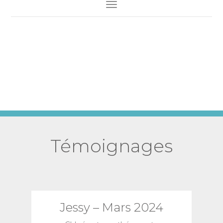
Toggle Navigation
Témoignages
Jessy – Mars 2024