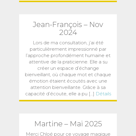
Jean-François – Nov
2024
Lors de ma consultation, j’ai été
particulièrement impressionné par
l’approche profondément humaine et
attentive de la praticienne. Elle a su
créer un espace d’échange
bienveillant, où chaque mot et chaque
émotion étaient écoutés avec une
attention bienveillante. Grâce à sa
capacité d’écoute, elle a pu [...]
Détails
Martine – Mai 2025
Merci Chloé pour ce voyage magique